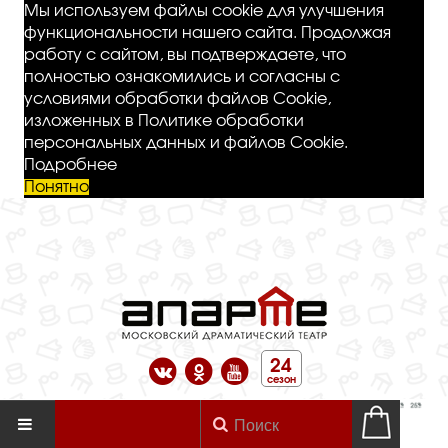
Мы используем файлы cookie для улучшения
функциональности нашего сайта. Продолжая
работу с сайтом, вы подтверждаете, что
полностью ознакомились и согласны с
условиями обработки файлов Cookie,
изложенных в Политике обработки
персональных данных и файлов Cookie.
Подробнее
Понятно
24
сезон