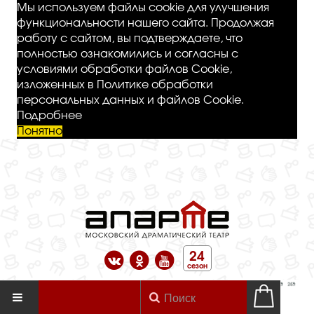
Мы используем файлы cookie для улучшения
функциональности нашего сайта. Продолжая
работу с сайтом, вы подтверждаете, что
полностью ознакомились и согласны с
условиями обработки файлов Cookie,
изложенных в Политике обработки
персональных данных и файлов Cookie.
Подробнее
Понятно
24
сезон