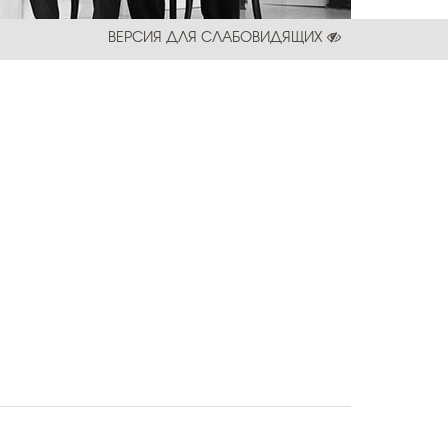
ВЕРСИЯ ДЛЯ СЛАБОВИДЯЩИХ