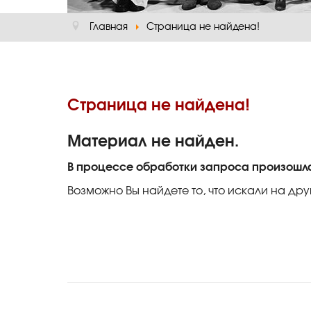
Главная
Страница не найдена!
Страница не найдена!
Материал не найден.
В процессе обработки запроса произошл
Возможно Вы найдете то, что искали на дру