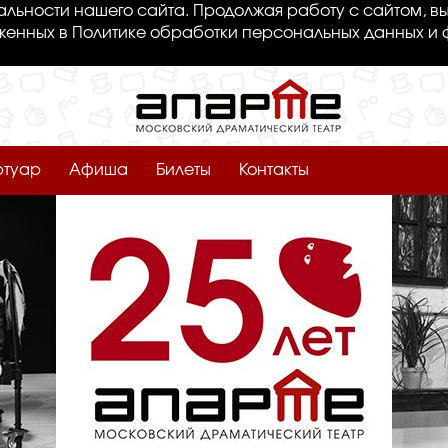
льности нашего сайта. Продолжая работу с сайтом, вы
женных в Политике обработки персональных данных и 
ртуар
Афиша
Билеты
Контакты