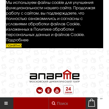
Мы используем файлы cookie для улучшения
функциональности нашего сайта. Продолжая
работу с сайтом, вы подтверждаете, что
полностью ознакомились и согласны с
условиями обработки файлов Cookie,
изложенных в Политике обработки
персональных данных и файлов Cookie.
Подробнее
Понятно
24
сезон