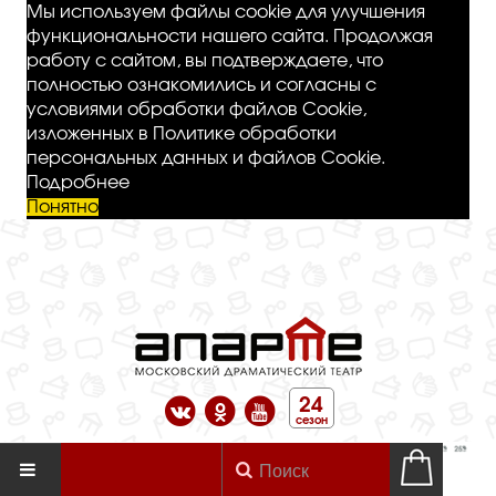
Мы используем файлы cookie для улучшения
функциональности нашего сайта. Продолжая
работу с сайтом, вы подтверждаете, что
полностью ознакомились и согласны с
условиями обработки файлов Cookie,
изложенных в Политике обработки
персональных данных и файлов Cookie.
Подробнее
Понятно
24
сезон