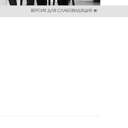
ВЕРСИЯ ДЛЯ СЛАБОВИДЯЩИХ