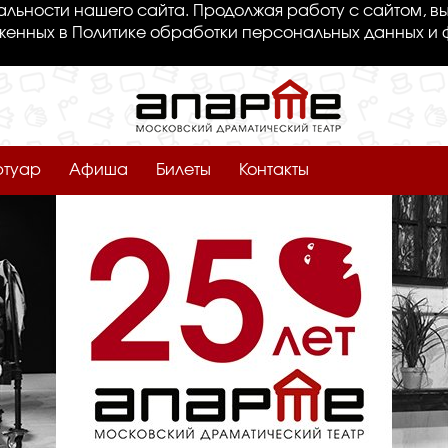
льности нашего сайта. Продолжая работу с сайтом, вы
женных в Политике обработки персональных данных и 
ртуар
Афиша
Билеты
Контакты