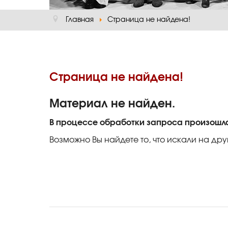
Главная
Страница не найдена!
Страница не найдена!
Материал не найден.
В процессе обработки запроса произошл
Возможно Вы найдете то, что искали на дру