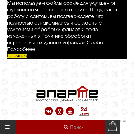
Мы используем файлы cookie для улучшения
функциональности нашего сайта. Продолжая
работу с сайтом, вы подтверждаете, что
полностью ознакомились и согласны с
условиями обработки файлов Cookie,
изложенных в Политике обработки
персональных данных и файлов Cookie.
Подробнее
Понятно
24
сезон