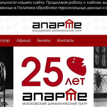
льности нашего сайта. Продолжая работу с сайтом, вы
женных в Политике обработки персональных данных и 
ртуар
Афиша
Билеты
Контакты