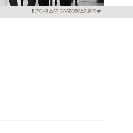
ВЕРСИЯ ДЛЯ СЛАБОВИДЯЩИХ