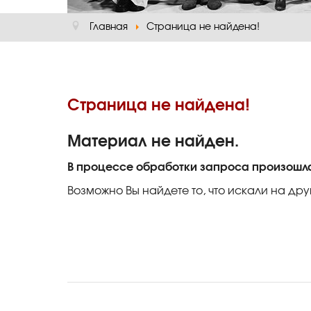
Главная
Страница не найдена!
Страница не найдена!
Материал не найден.
В процессе обработки запроса произошл
Возможно Вы найдете то, что искали на дру